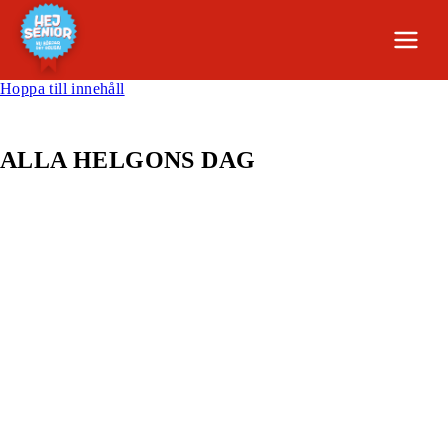
Hoppa till innehåll
ALLA HELGONS DAG