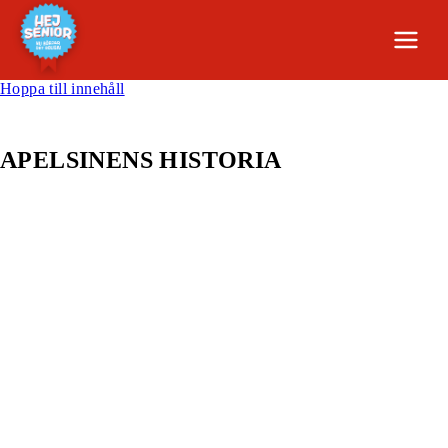
Hoppa till innehåll
APELSINENS HISTORIA