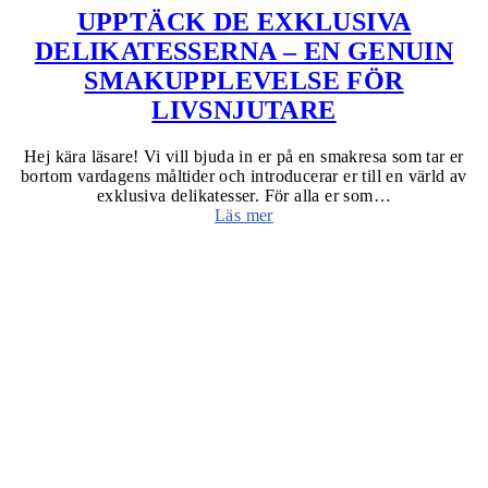
UPPTÄCK DE EXKLUSIVA
DELIKATESSERNA – EN GENUIN
SMAKUPPLEVELSE FÖR
LIVSNJUTARE
Hej kära läsare! Vi vill bjuda in er på en smakresa som tar er
bortom vardagens måltider och introducerar er till en värld av
exklusiva delikatesser. För alla er som…
Läs mer