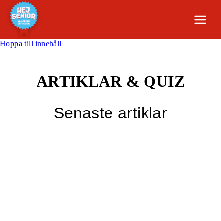
Hoppa till innehåll
ARTIKLAR & QUIZ
Senaste artiklar