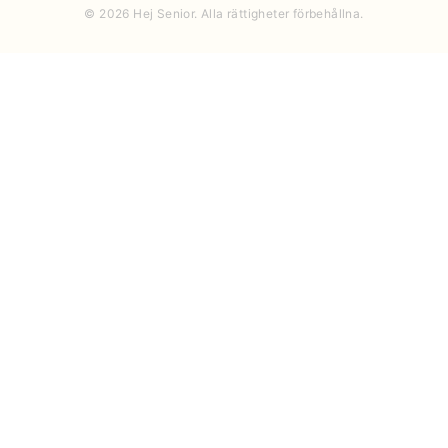
© 2026 Hej Senior. Alla rättigheter förbehållna.