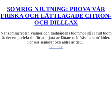
SOMRIG NJUTNING: PROVA VÅR
FRISKA OCH LÄTTLAGADE CITRON-
OCH DILLLAX
När sommarsolen värmer och trädgårdens blommor står i full blom
är det en perfekt tid för att njuta av lättare och fräschare måltider.
För oss seniorer och äldre är det…
Läs mer