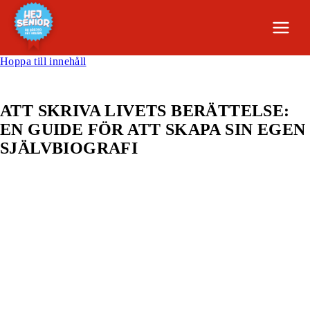
Hoppa till innehåll
ATT SKRIVA LIVETS BERÄTTELSE:
EN GUIDE FÖR ATT SKAPA SIN EGEN
SJÄLVBIOGRAFI