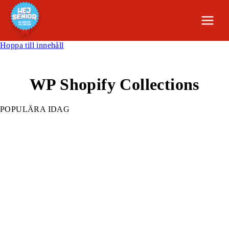
Hoppa till innehåll
WP Shopify Collections
POPULÄRA IDAG