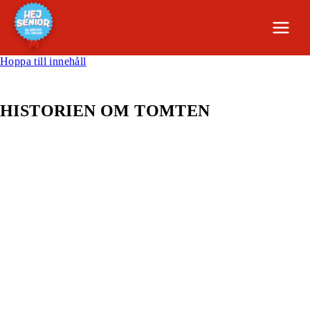
Hoppa till innehåll
HISTORIEN OM TOMTEN