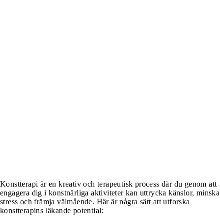
Konstterapi är en kreativ och terapeutisk process där du genom att
engagera dig i konstnärliga aktiviteter kan uttrycka känslor, minska
stress och främja välmående. Här är några sätt att utforska
konstterapins läkande potential: