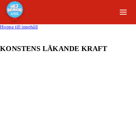
Hoppa till innehåll
KONSTENS LÄKANDE KRAFT