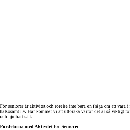
För seniorer är aktivitet och rörelse inte bara en fråga om att vara i 
hälsosamt liv. Här kommer vi att utforska varför det är så viktigt för
och njutbart sätt.
Fördelarna med Aktivitet för Seniorer