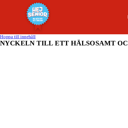
Hoppa till innehåll
NYCKELN TILL ETT HÄLSOSAMT OC