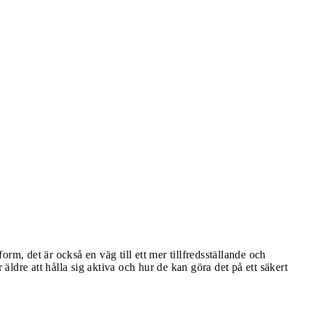
form, det är också en väg till ett mer tillfredsställande och
 äldre att hålla sig aktiva och hur de kan göra det på ett säkert