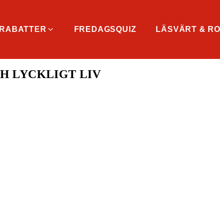
RABATTER
FREDAGSQUIZ
LÄSVÄRT & RO
H LYCKLIGT LIV