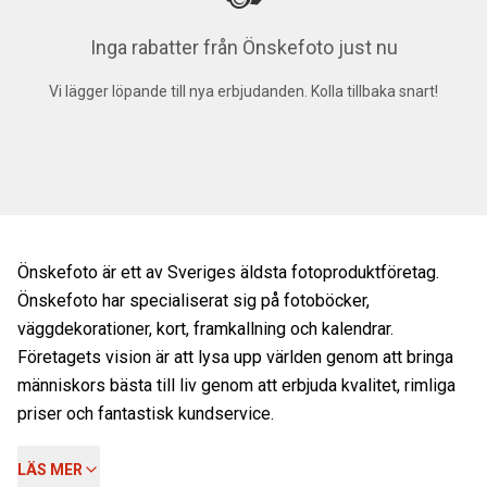
Inga rabatter från Önskefoto just nu
Vi lägger löpande till nya erbjudanden. Kolla tillbaka snart!
Önskefoto är ett av Sveriges äldsta fotoproduktföretag.
Önskefoto har specialiserat sig på fotoböcker,
väggdekorationer, kort, framkallning och kalendrar.
Företagets vision är att lysa upp världen genom att bringa
människors bästa till liv genom att erbjuda kvalitet, rimliga
priser och fantastisk kundservice.
LÄS MER