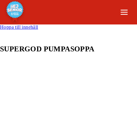
Hoppa till innehåll
SUPERGOD PUMPASOPPA