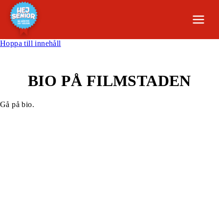
Hoppa till innehåll
BIO PÅ FILMSTADEN
Gå på bio.