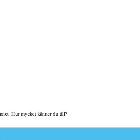
net. Hur mycket känner du till?