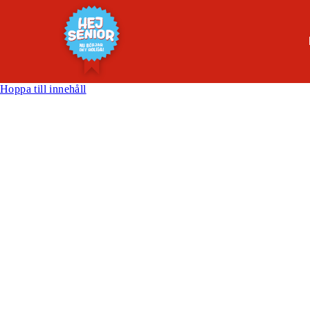
Hoppa till innehåll