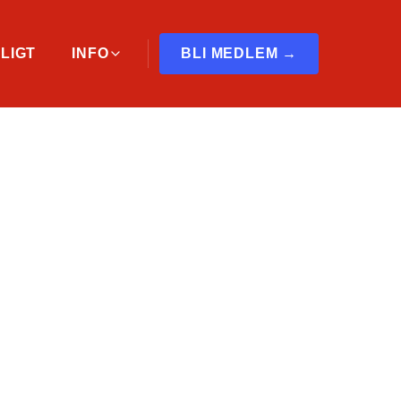
LIGT
INFO
BLI MEDLEM →