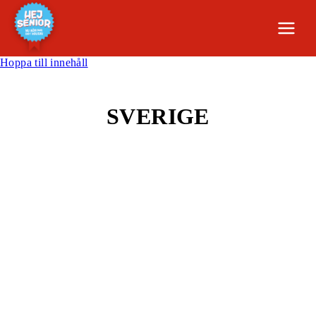
Hoppa till innehåll
SVERIGE