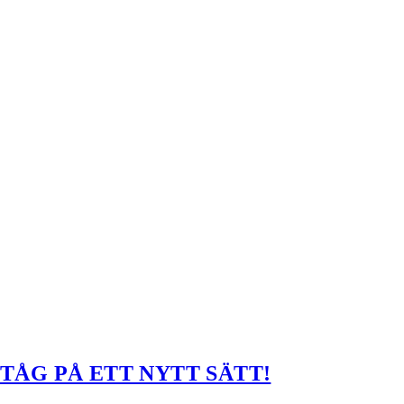
TÅG PÅ ETT NYTT SÄTT!