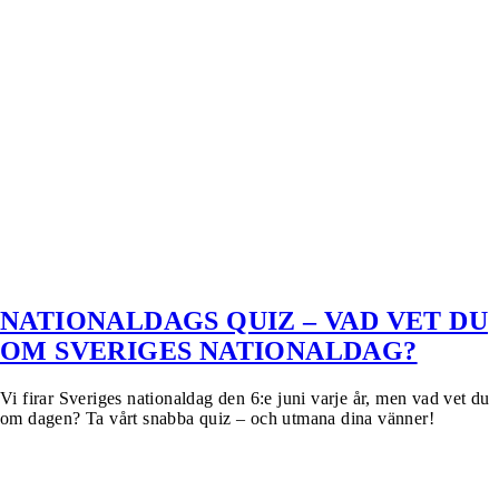
NATIONALDAGS QUIZ – VAD VET DU
OM SVERIGES NATIONALDAG?
Vi firar Sveriges nationaldag den 6:e juni varje år, men vad vet du
om dagen? Ta vårt snabba quiz – och utmana dina vänner!