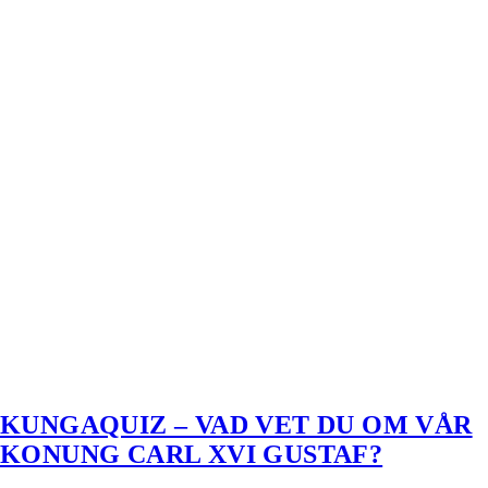
KUNGAQUIZ – VAD VET DU OM VÅR
KONUNG CARL XVI GUSTAF?