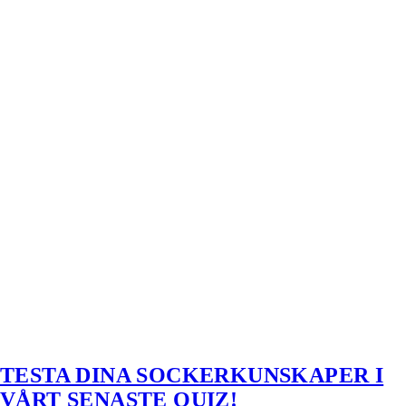
TESTA DINA SOCKERKUNSKAPER I
VÅRT SENASTE QUIZ!