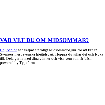
VAD VET DU OM MIDSOMMAR?
Hej Senior
har skapat ett roligt Midsommar-Quiz för att fira in
Sveriges mest svenska högtidsdag. Hoppas du gillar det och lycka
till. Dela gärna med dina vänner och visa vem som är bäst.
powered by Typeform