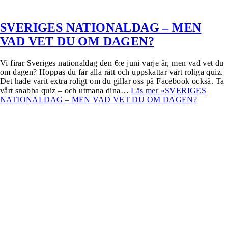
SVERIGES NATIONALDAG – MEN
VAD VET DU OM DAGEN?
Vi firar Sveriges nationaldag den 6:e juni varje år, men vad vet du
om dagen? Hoppas du får alla rätt och uppskattar vårt roliga quiz.
Det hade varit extra roligt om du gillar oss på Facebook också. Ta
vårt snabba quiz – och utmana dina…
Läs mer »
SVERIGES
NATIONALDAG – MEN VAD VET DU OM DAGEN?