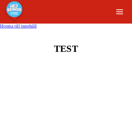
Hoppa till innehåll
TEST