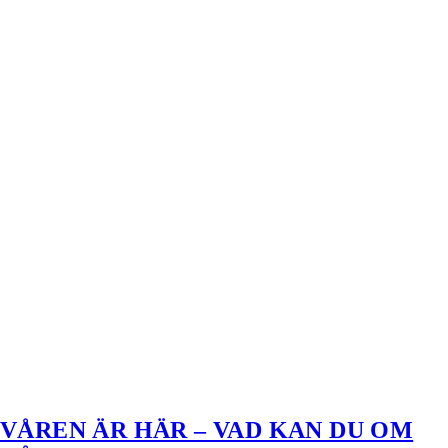
VÅREN ÄR HÄR – VAD KAN DU OM