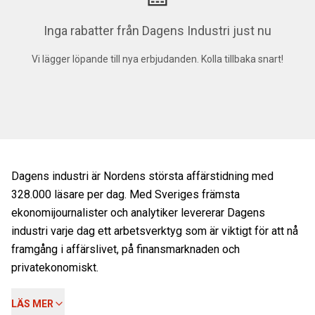
Inga rabatter från Dagens Industri just nu
Vi lägger löpande till nya erbjudanden. Kolla tillbaka snart!
Dagens industri är Nordens största affärstidning med
328.000 läsare per dag. Med Sveriges främsta
ekonomijournalister och analytiker levererar Dagens
industri varje dag ett arbetsverktyg som är viktigt för att nå
framgång i affärslivet, på finansmarknaden och
privatekonomiskt.
LÄS MER