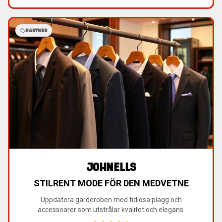
PARTNER
JOHNELLS
STILRENT MODE FÖR DEN MEDVETNE
Uppdatera garderoben med tidlösa plagg och
accessoarer som utstrålar kvalitet och elegans.