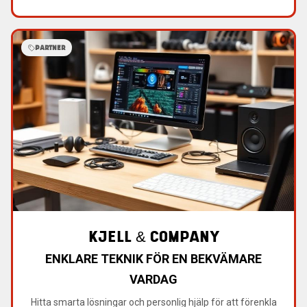
PARTNER
KJELL & COMPANY
ENKLARE TEKNIK FÖR EN BEKVÄMARE
VARDAG
Hitta smarta lösningar och personlig hjälp för att förenkla