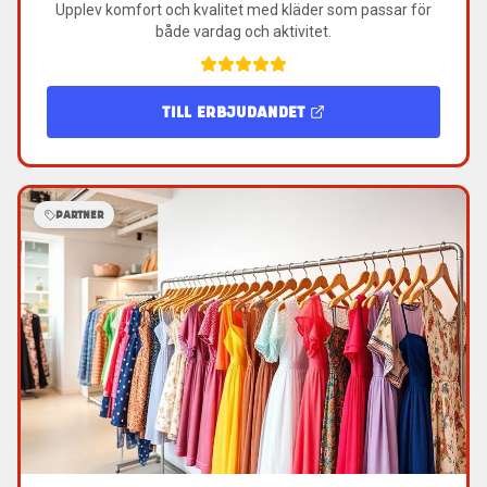
Upplev komfort och kvalitet med kläder som passar för
både vardag och aktivitet.
TILL ERBJUDANDET
PARTNER