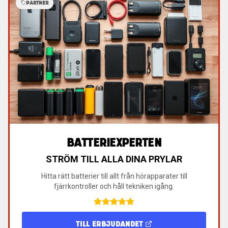
PARTNER
BATTERIEXPERTEN
STRÖM TILL ALLA DINA PRYLAR
Hitta rätt batterier till allt från hörapparater till
fjärrkontroller och håll tekniken igång.
TILL ERBJUDANDET