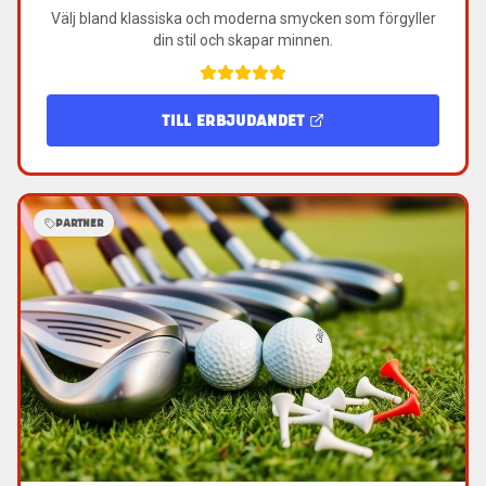
Välj bland klassiska och moderna smycken som förgyller
din stil och skapar minnen.
TILL ERBJUDANDET
PARTNER