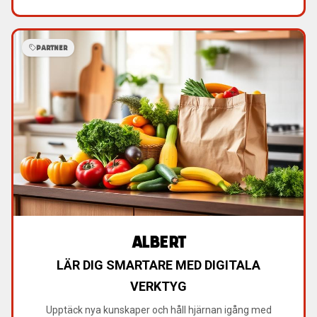
PARTNER
ALBERT
LÄR DIG SMARTARE MED DIGITALA
VERKTYG
Upptäck nya kunskaper och håll hjärnan igång med