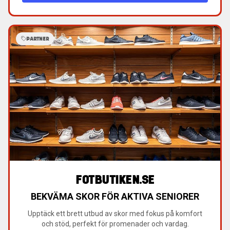
PARTNER
FOTBUTIKEN.SE
BEKVÄMA SKOR FÖR AKTIVA SENIORER
Upptäck ett brett utbud av skor med fokus på komfort
och stöd, perfekt för promenader och vardag.