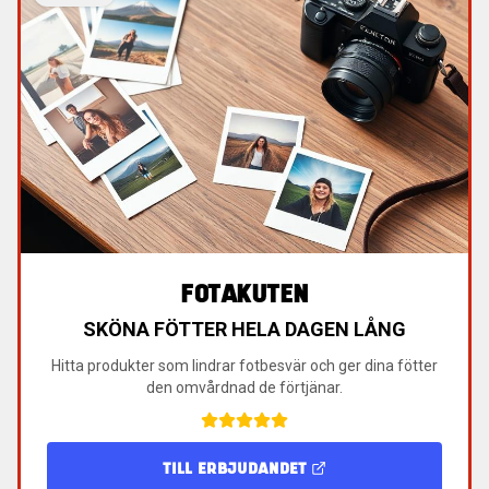
FOTAKUTEN
SKÖNA FÖTTER HELA DAGEN LÅNG
Hitta produkter som lindrar fotbesvär och ger dina fötter
den omvårdnad de förtjänar.
TILL ERBJUDANDET