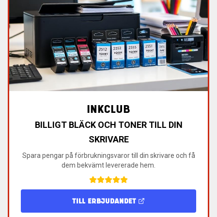
INKCLUB
BILLIGT BLÄCK OCH TONER TILL DIN
SKRIVARE
Spara pengar på förbrukningsvaror till din skrivare och få
dem bekvämt levererade hem.
TILL ERBJUDANDET