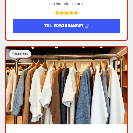
din digitala tillvaro.
TILL ERBJUDANDET
PARTNER