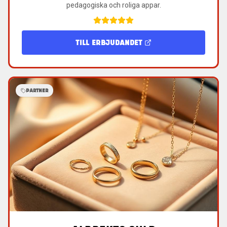
pedagogiska och roliga appar.
TILL ERBJUDANDET
PARTNER