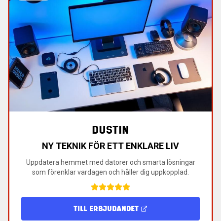
DUSTIN
NY TEKNIK FÖR ETT ENKLARE LIV
Uppdatera hemmet med datorer och smarta lösningar
som förenklar vardagen och håller dig uppkopplad.
TILL ERBJUDANDET