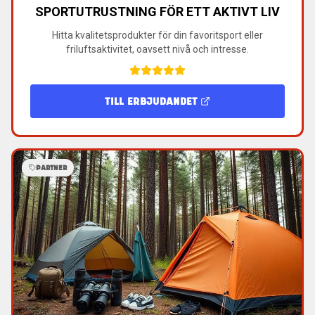
SPORTUTRUSTNING FÖR ETT AKTIVT LIV
Hitta kvalitetsprodukter för din favoritsport eller
friluftsaktivitet, oavsett nivå och intresse.
TILL ERBJUDANDET
PARTNER