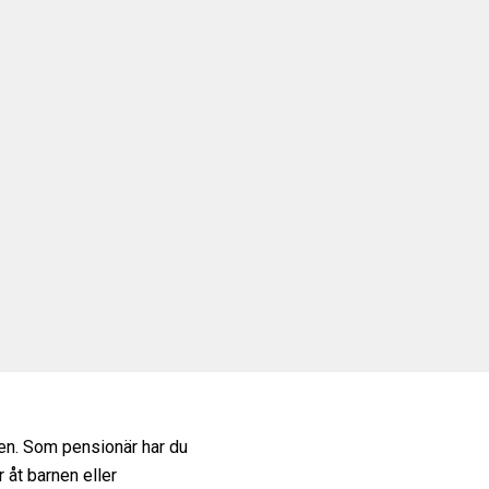
en. Som pensionär har du
 åt barnen eller