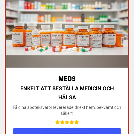
MEDS
ENKELT ATT BESTÄLLA MEDICIN OCH
HÄLSA
Få dina apoteksvaror levererade direkt hem, bekvämt och
säkert.