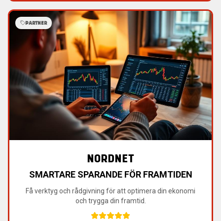
PARTNER
NORDNET
SMARTARE SPARANDE FÖR FRAMTIDEN
Få verktyg och rådgivning för att optimera din ekonomi
och trygga din framtid.