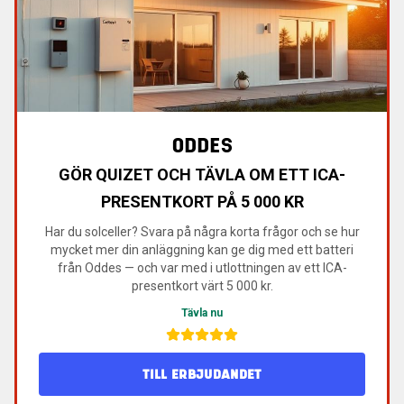
ODDES
GÖR QUIZET OCH TÄVLA OM ETT ICA-
PRESENTKORT PÅ 5 000 KR
Har du solceller? Svara på några korta frågor och se hur
mycket mer din anläggning kan ge dig med ett batteri
från Oddes — och var med i utlottningen av ett ICA-
presentkort värt 5 000 kr.
Tävla nu
TILL ERBJUDANDET