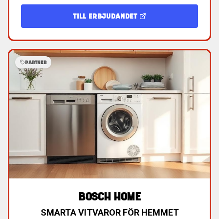
TILL ERBJUDANDET
PARTNER
BOSCH HOME
SMARTA VITVAROR FÖR HEMMET