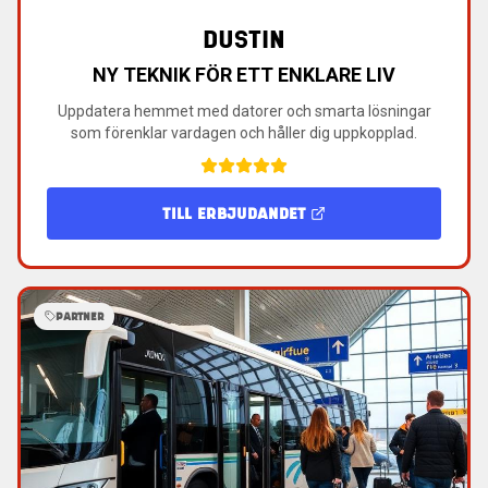
DUSTIN
NY TEKNIK FÖR ETT ENKLARE LIV
Uppdatera hemmet med datorer och smarta lösningar
som förenklar vardagen och håller dig uppkopplad.
TILL ERBJUDANDET
PARTNER