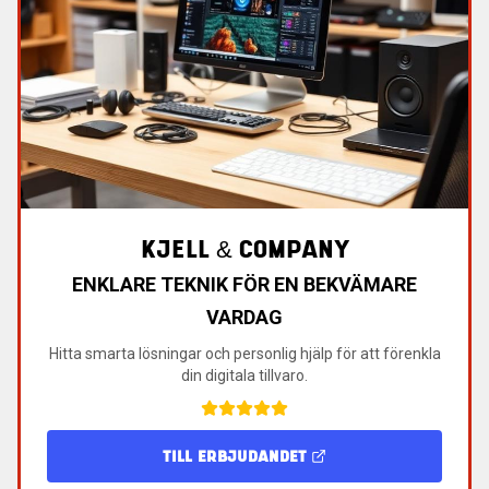
KJELL & COMPANY
ENKLARE TEKNIK FÖR EN BEKVÄMARE
VARDAG
Hitta smarta lösningar och personlig hjälp för att förenkla
din digitala tillvaro.
TILL ERBJUDANDET